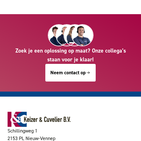
Zoek je een oplossing op maat? Onze collega’s
staan voor je klaar!
Neem contact op
Schillingweg 1
2153 PL Nieuw-Vennep