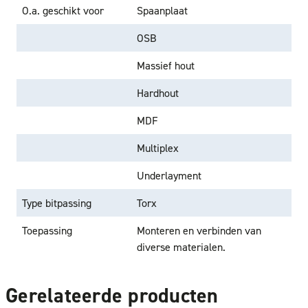
O.a. geschikt voor
Spaanplaat
OSB
Massief hout
Hardhout
MDF
Multiplex
Underlayment
Type bitpassing
Torx
Toepassing
Monteren en verbinden van
diverse materialen.
Gerelateerde producten