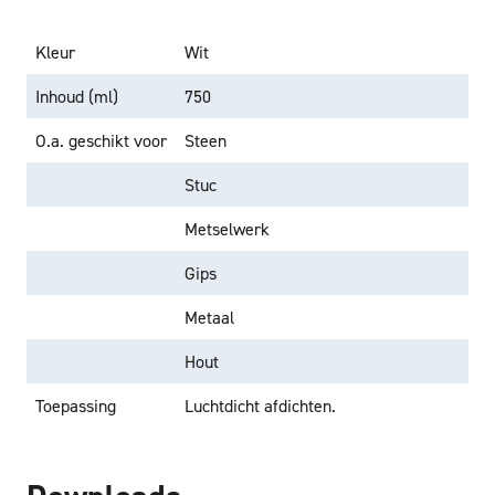
Kleur
Wit
Inhoud (ml)
750
O.a. geschikt voor
Steen
Stuc
Metselwerk
Gips
Metaal
Hout
Toepassing
Luchtdicht afdichten.