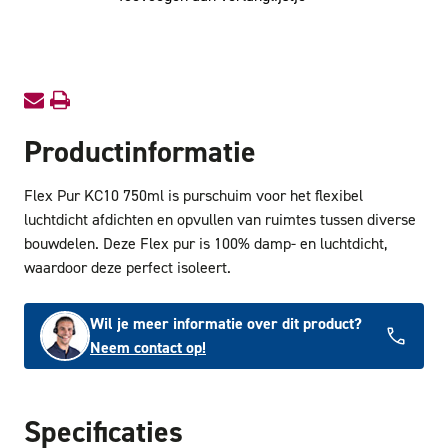
KC10
KC10
750ml
750ml
Productinformatie
Flex Pur KC10 750ml is purschuim voor het flexibel
luchtdicht afdichten en opvullen van ruimtes tussen diverse
bouwdelen. Deze Flex pur is 100% damp- en luchtdicht,
waardoor deze perfect isoleert.
Wil je meer informatie over dit product?
Neem contact op!
Specificaties