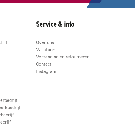
Service & info
rijf
Over ons
Vacatures
Verzending en retourneren
Contact
Instagram
erbedrijf
erkbedrijf
ebedrijf
edrijf