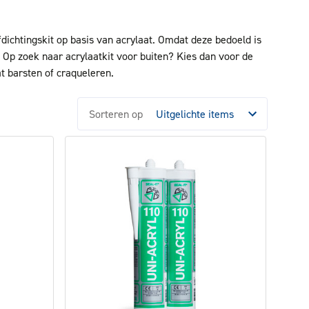
fdichtingskit op basis van acrylaat. Omdat deze bedoeld is
. Op zoek naar acrylaatkit voor buiten? Kies dan voor de
t barsten of craqueleren.
Sorteren op