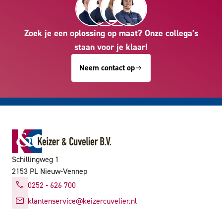
Zoek je een oplossing op maat? Onze collega’s
staan voor je klaar!
Neem contact op
Schillingweg 1
2153 PL Nieuw-Vennep
0252 - 626 700
klantenservice@keizercuvelier.nl