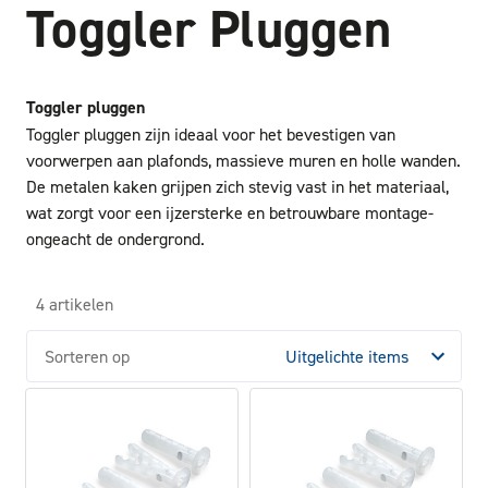
Toggler Pluggen
Toggler pluggen
Toggler pluggen zijn ideaal voor het bevestigen van
voorwerpen aan plafonds, massieve muren en holle wanden.
De metalen kaken grijpen zich stevig vast in het materiaal,
wat zorgt voor een ijzersterke en betrouwbare montage-
ongeacht de ondergrond.
4 artikelen
Sorteren op