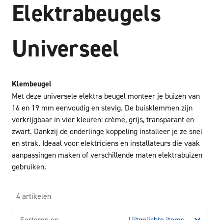
Elektrabeugels
Universeel
Klembeugel
Met deze universele elektra beugel monteer je buizen van
16 en 19 mm eenvoudig en stevig. De buisklemmen zijn
verkrijgbaar in vier kleuren: crème, grijs, transparant en
zwart. Dankzij de onderlinge koppeling installeer je ze snel
en strak. Ideaal voor elektriciens en installateurs die vaak
aanpassingen maken of verschillende maten elektrabuizen
gebruiken.
4 artikelen
Sorteren op