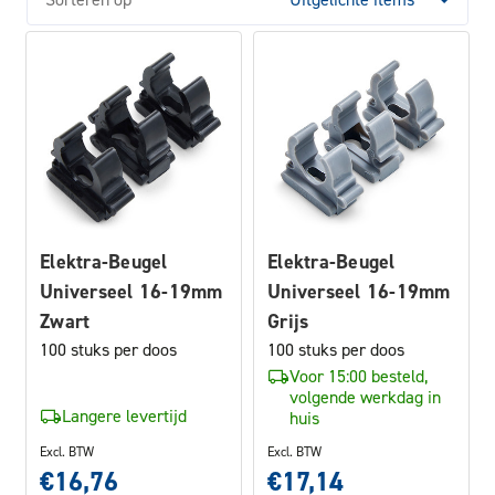
Elektra-Beugel
Elektra-Beugel
Universeel 16-19mm
Universeel 16-19mm
Zwart
Grijs
100 stuks per doos
100 stuks per doos
Voor 15:00 besteld,
volgende werkdag in
Langere levertijd
huis
Excl. BTW
Excl. BTW
€16,76
€17,14