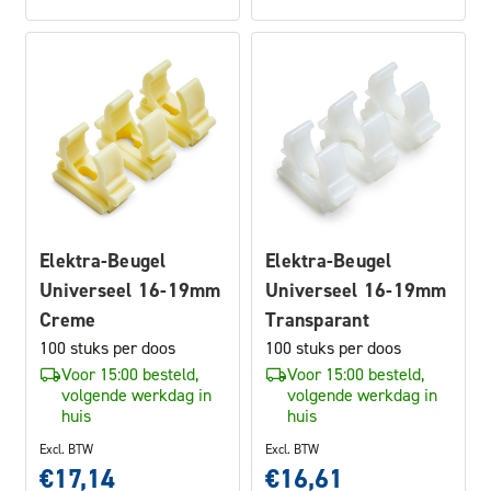
Elektra-Beugel
Elektra-Beugel
Universeel 16-19mm
Universeel 16-19mm
Creme
Transparant
100 stuks per doos
100 stuks per doos
Voor 15:00 besteld,
Voor 15:00 besteld,
volgende werkdag in
volgende werkdag in
huis
huis
Excl. BTW
Excl. BTW
€17,14
€16,61