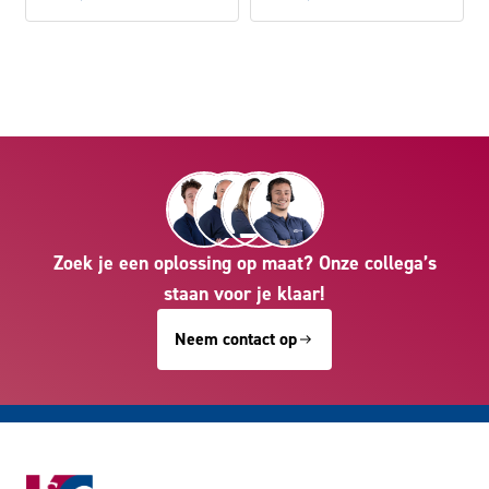
Zoek je een oplossing op maat? Onze collega’s
staan voor je klaar!
Neem contact op