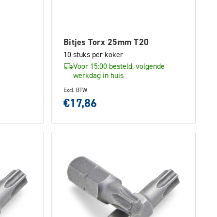
Bitjes Torx 25mm T20
10 stuks per koker
Voor 15:00 besteld, volgende
werkdag in huis
Excl. BTW
€17,86