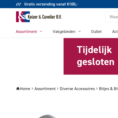
Gratis verzending vanaf €100,-
Zoeken
Assortiment
Vakgebieden
Outlet
Act
Home
Assortiment
Diverse Accessoires
Bitjes & Bi