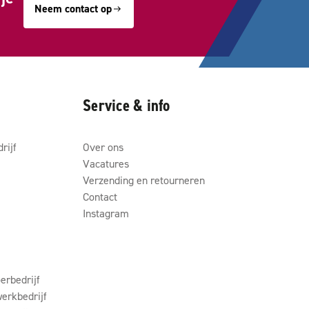
Neem contact op
Service & info
rijf
Over ons
Vacatures
Verzending en retourneren
Contact
Instagram
erbedrijf
erkbedrijf