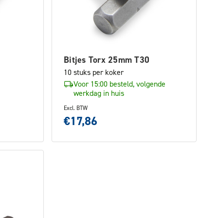
Bitjes Torx 25mm T30
10 stuks per koker
Voor 15:00 besteld, volgende
werkdag in huis
Excl. BTW
€17,86