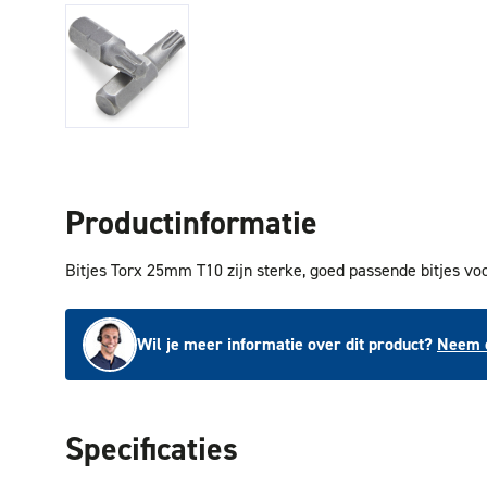
Productinformatie
Bitjes Torx 25mm T10 zijn sterke, goed passende bitjes voo
Wil je meer informatie over dit product?
Neem c
Specificaties