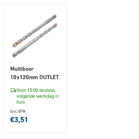
Multiboor
10x120mm OUTLET
Voor 15:00 besteld,
volgende werkdag in
huis
Excl. BTW
€3,51