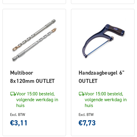
Multiboor
Handzaagbeugel 6"
8x120mm OUTLET
OUTLET
Voor 15:00 besteld,
Voor 15:00 besteld,
volgende werkdag in
volgende werkdag in
huis
huis
Excl. BTW
Excl. BTW
€3,11
€7,73