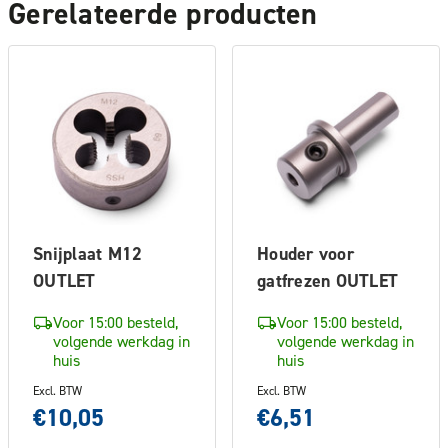
Gerelateerde producten
Snijplaat M12
Houder voor
OUTLET
gatfrezen OUTLET
Voor 15:00 besteld,
Voor 15:00 besteld,
volgende werkdag in
volgende werkdag in
huis
huis
Excl. BTW
Excl. BTW
€10,05
€6,51