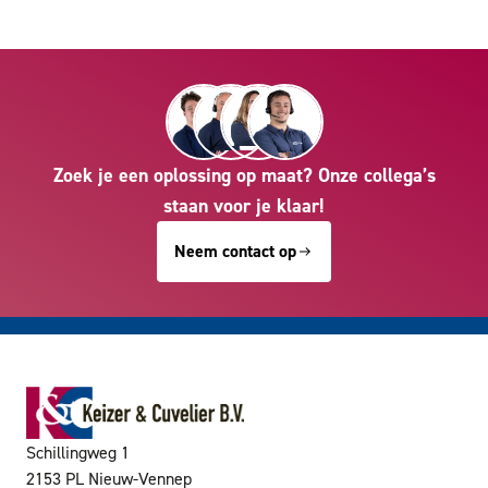
Zoek je een oplossing op maat? Onze collega’s
staan voor je klaar!
Neem contact op
Schillingweg 1
2153 PL Nieuw-Vennep