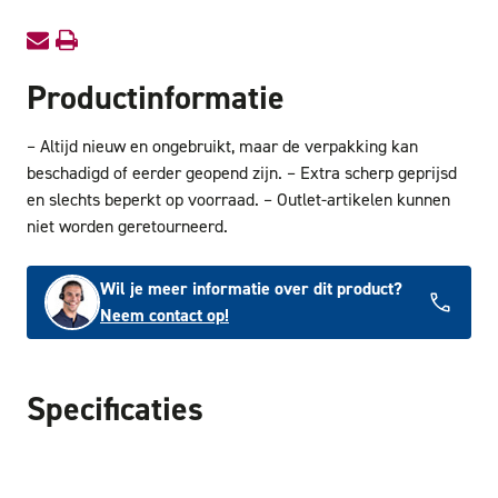
Productinformatie
– Altijd nieuw en ongebruikt, maar de verpakking kan
beschadigd of eerder geopend zijn. – Extra scherp geprijsd
en slechts beperkt op voorraad. – Outlet-artikelen kunnen
niet worden geretourneerd.
Wil je meer informatie over dit product?
Neem contact op!
Specificaties