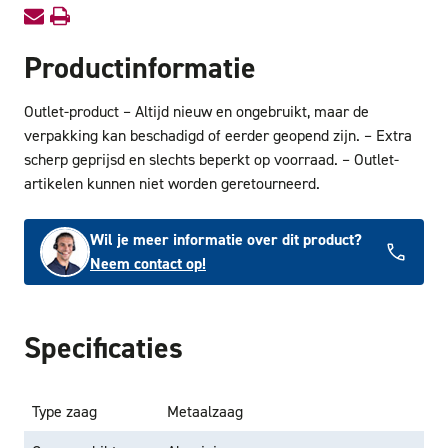
Productinformatie
Outlet-product – Altijd nieuw en ongebruikt, maar de
verpakking kan beschadigd of eerder geopend zijn. – Extra
scherp geprijsd en slechts beperkt op voorraad. – Outlet-
artikelen kunnen niet worden geretourneerd.
Wil je meer informatie over dit product?
Neem contact op!
Specificaties
Type zaag
Metaalzaag