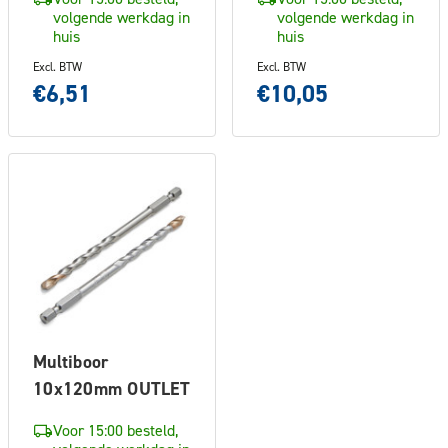
volgende werkdag in
volgende werkdag in
huis
huis
Excl. BTW
Excl. BTW
€6,51
€10,05
Multiboor
10x120mm OUTLET
Voor 15:00 besteld,