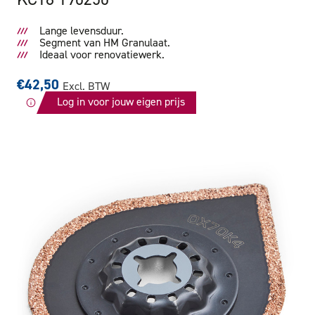
Lange levensduur.
Segment van HM Granulaat.
Ideaal voor renovatiewerk.
€42,50
Excl. BTW
Log in voor jouw eigen prijs