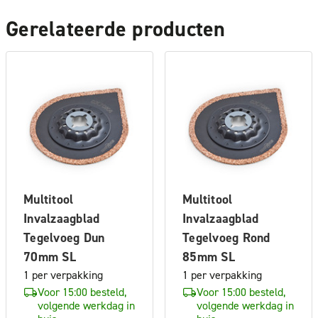
Gerelateerde producten
Multitool
Multitool
Invalzaagblad
Invalzaagblad
Tegelvoeg Dun
Tegelvoeg Rond
70mm SL
85mm SL
1 per verpakking
1 per verpakking
Voor 15:00 besteld,
Voor 15:00 besteld,
volgende werkdag in
volgende werkdag in