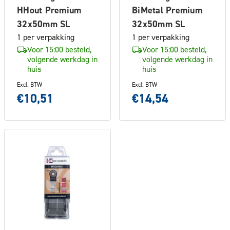
HHout Premium
BiMetal Premium
32x50mm SL
32x50mm SL
1 per verpakking
1 per verpakking
Voor 15:00 besteld,
Voor 15:00 besteld,
volgende werkdag in
volgende werkdag in
huis
huis
Excl. BTW
Excl. BTW
€10,51
€14,54