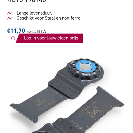
Lange levensduur.
Geschikt voor Staal en non-ferro.
€11,70
Excl. BTW
Log in voor jouw eigen prijs