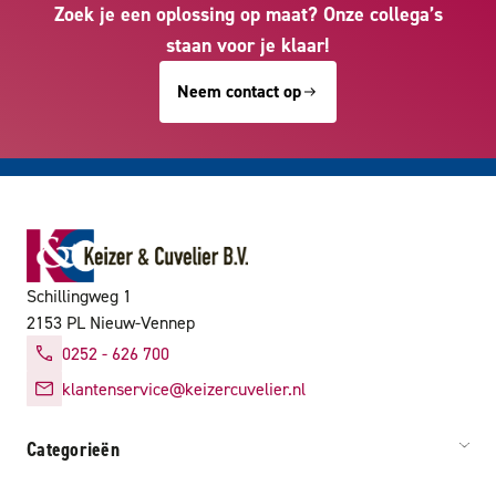
Zoek je een oplossing op maat? Onze collega’s
staan voor je klaar!
Neem contact op
Schillingweg 1
2153 PL Nieuw-Vennep
0252 - 626 700
klantenservice@keizercuvelier.nl
Categorieën