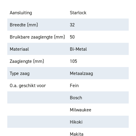
Aansluiting
Starlock
Breedte (mm)
32
Bruikbare zaaglengte (mm)
50
Materiaal
Bi-Metal
Zaaglengte (mm)
105
Type zaag
Metaalzaag
O.a. geschikt voor
Fein
Bosch
Milwaukee
Hikoki
Makita