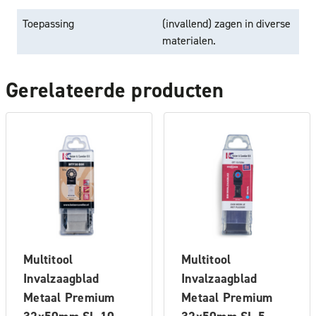
Toepassing
(invallend) zagen in diverse
materialen.
Gerelateerde producten
Multitool
Multitool
Invalzaagblad
Invalzaagblad
Metaal Premium
Metaal Premium