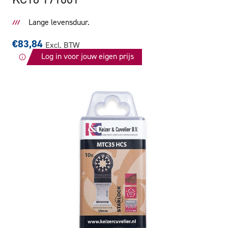
Lange levensduur.
€83,84
Excl. BTW
Log in voor jouw eigen prijs