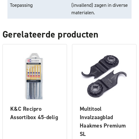
Toepassing
(invallend) zagen in diverse
materialen.
Gerelateerde producten
K&C Recipro
Multitool
Assortibox 45-delig
Invalzaagblad
Haakmes Premium
SL