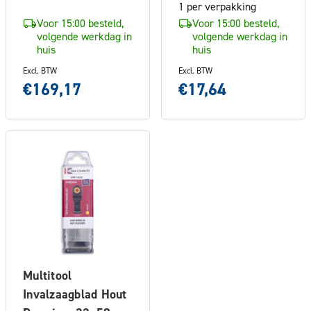
1 per verpakking
Voor 15:00 besteld,
Voor 15:00 besteld,
volgende werkdag in
volgende werkdag in
huis
huis
Excl. BTW
Excl. BTW
€169,17
€17,64
Multitool
Invalzaagblad Hout