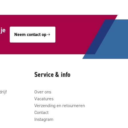
je
Neem contact op
Service & info
rijf
Over ons
Vacatures
Verzending en retourneren
Contact
Instagram