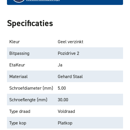
Specificaties
Kleur
Geel verzinkt
Bitpassing
Pozidrive 2
EtaKeur
Ja
Materiaal
Gehard Staal
Schroefdiameter (mm)
5.00
Schroeflengte (mm)
30.00
Type draad
Voldraad
Type kop
Platkop