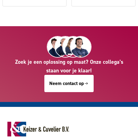
Zoek je een oplossing op maat? Onze collega’s
staan voor je klaar!
Neem contact op