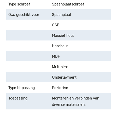
Type schroef
Spaanplaatschroef
O.a. geschikt voor
Spaanplaat
OSB
Massief hout
Hardhout
MDF
Multiplex
Underlayment
Type bitpassing
Pozidrive
Toepassing
Monteren en verbinden van
diverse materialen.