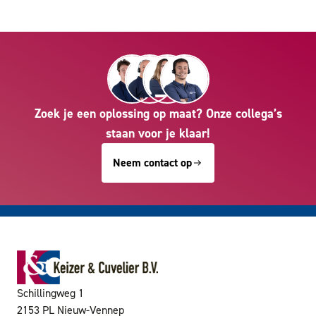
Zoek je een oplossing op maat? Onze collega’s
staan voor je klaar!
Neem contact op
Schillingweg 1
2153 PL Nieuw-Vennep