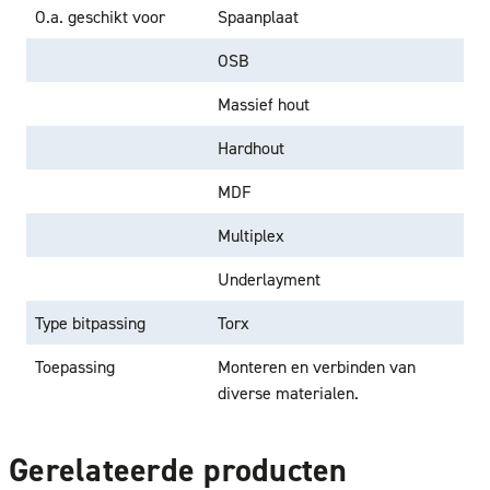
O.a. geschikt voor
Spaanplaat
OSB
Massief hout
Hardhout
MDF
Multiplex
Underlayment
Type bitpassing
Torx
Toepassing
Monteren en verbinden van
diverse materialen.
Gerelateerde producten