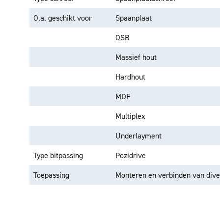
O.a. geschikt voor
Spaanplaat
OSB
Massief hout
Hardhout
MDF
Multiplex
Underlayment
Type bitpassing
Pozidrive
Toepassing
Monteren en verbinden van dive