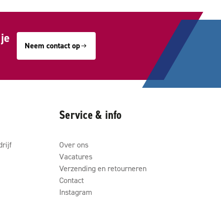
je
Neem contact op
Service & info
rijf
Over ons
Vacatures
Verzending en retourneren
Contact
Instagram