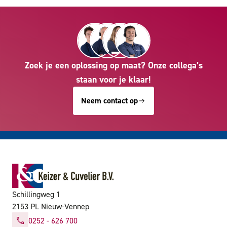
Zoek je een oplossing op maat? Onze collega’s
staan voor je klaar!
Neem contact op
Schillingweg 1
2153 PL Nieuw-Vennep
0252 - 626 700