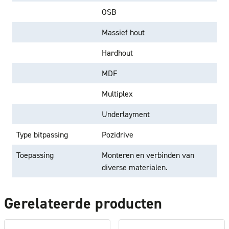
OSB
Massief hout
Hardhout
MDF
Multiplex
Underlayment
Type bitpassing
Pozidrive
Toepassing
Monteren en verbinden van
diverse materialen.
Gerelateerde producten