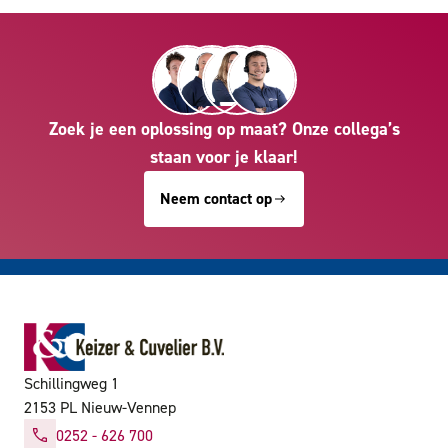
Zoek je een oplossing op maat? Onze collega’s
staan voor je klaar!
Neem contact op
Schillingweg 1
2153 PL Nieuw-Vennep
0252 - 626 700