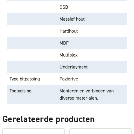
OSB
Massief hout
Hardhout
MDF
Multiplex
Underlayment
Type bitpassing
Pozidrive
Toepassing
Monteren en verbinden van
diverse materialen.
Gerelateerde producten