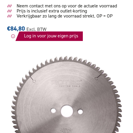
Neem contact met ons op voor de actuele voorraad
Prijs is inclusief extra outlet-korting
Verkrijgbaar zo lang de voorraad strekt. OP = OP
€84,80
Excl. BTW
Log in voor jouw eigen prijs