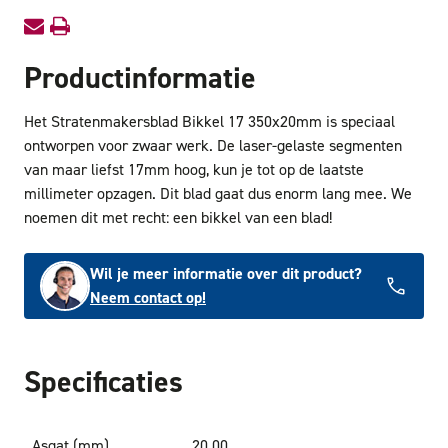
Productinformatie
Het Stratenmakersblad Bikkel 17 350x20mm is speciaal
ontworpen voor zwaar werk. De laser-gelaste segmenten
van maar liefst 17mm hoog, kun je tot op de laatste
millimeter opzagen. Dit blad gaat dus enorm lang mee. We
noemen dit met recht: een bikkel van een blad!
Wil je meer informatie over dit product?
Neem contact op!
Specificaties
Asgat (mm)
20.00