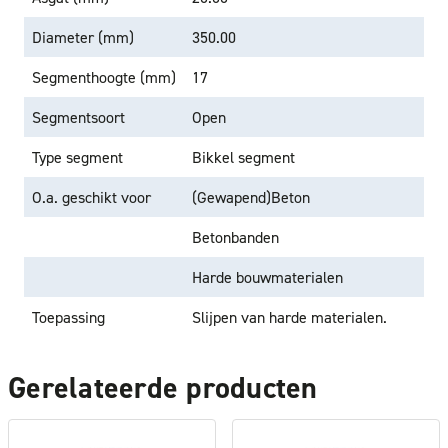
Diameter (mm)
350.00
Segmenthoogte (mm)
17
Segmentsoort
Open
Type segment
Bikkel segment
O.a. geschikt voor
(Gewapend)Beton
Betonbanden
Harde bouwmaterialen
Toepassing
Slijpen van harde materialen.
Gerelateerde producten