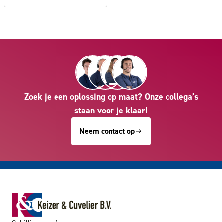
Zoek je een oplossing op maat? Onze collega’s
staan voor je klaar!
Neem contact op