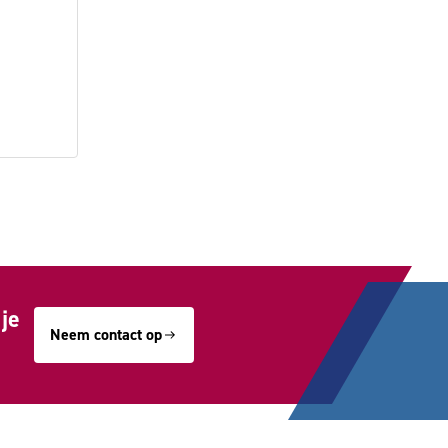
je
Neem contact op