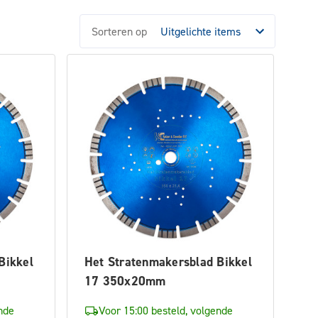
Sorteren op
Bikkel
Het Stratenmakersblad Bikkel
17 350x20mm
nde
Voor 15:00 besteld, volgende