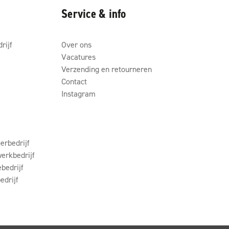
Service & info
rijf
Over ons
Vacatures
Verzending en retourneren
Contact
Instagram
erbedrijf
erkbedrijf
ebedrijf
edrijf