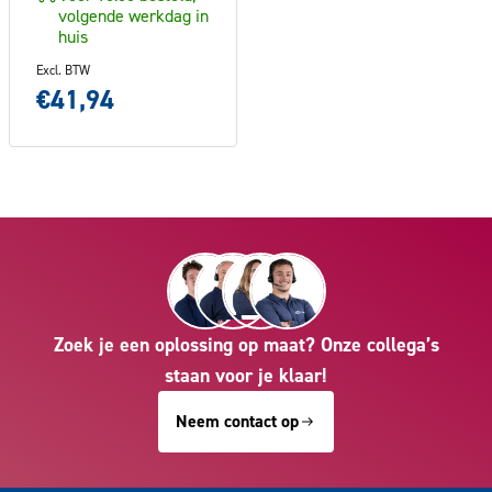
volgende werkdag in
huis
Excl. BTW
€41,94
Zoek je een oplossing op maat? Onze collega’s
staan voor je klaar!
Neem contact op