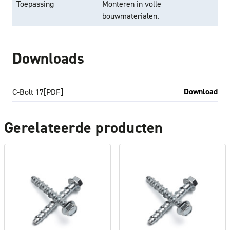
Toepassing
Monteren in volle
bouwmaterialen.
Downloads
Download
C-Bolt 17
[PDF]
Gerelateerde producten