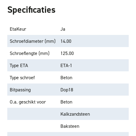
Specificaties
EtaKeur
Ja
Schroefdiameter (mm)
14.00
Schroeflengte (mm)
125.00
Type ETA
ETA-1
Type schroef
Beton
Bitpassing
Dop18
O.a. geschikt voor
Beton
Kalkzandsteen
Baksteen