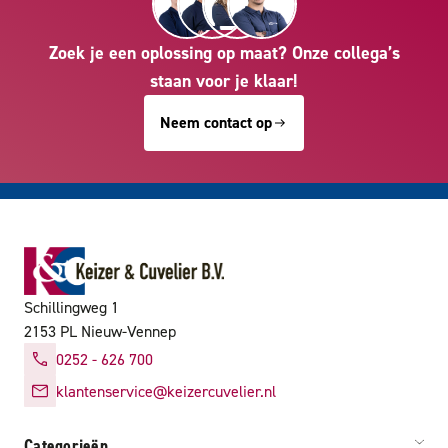
Zoek je een oplossing op maat? Onze collega’s
staan voor je klaar!
Neem contact op
Schillingweg 1
2153 PL Nieuw-Vennep
0252 - 626 700
klantenservice@keizercuvelier.nl
Categorieën