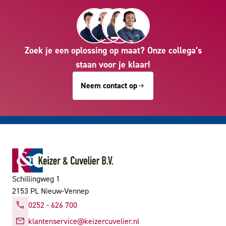
Zoek je een oplossing op maat? Onze collega’s
staan voor je klaar!
Neem contact op
Schillingweg 1
2153 PL Nieuw-Vennep
0252 - 626 700
klantenservice@keizercuvelier.nl