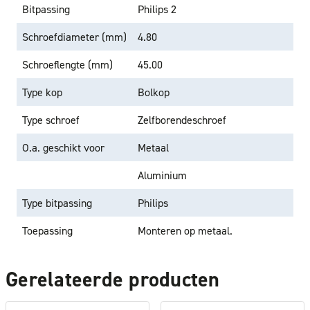
Bitpassing
Philips 2
Schroefdiameter (mm)
4.80
Schroeflengte (mm)
45.00
Type kop
Bolkop
Type schroef
Zelfborendeschroef
O.a. geschikt voor
Metaal
Aluminium
Type bitpassing
Philips
Toepassing
Monteren op metaal.
Gerelateerde producten