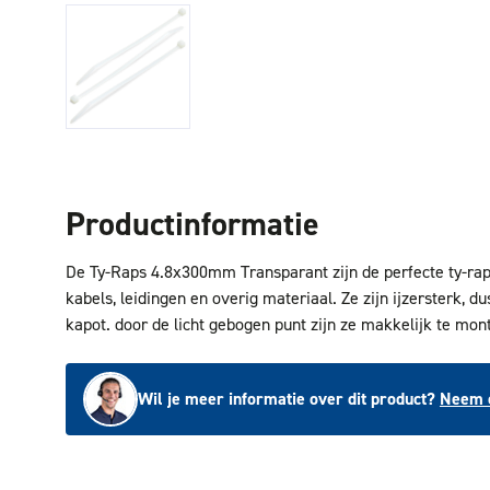
Productinformatie
De Ty-Raps 4.8x300mm Transparant zijn de perfecte ty-rap
kabels, leidingen en overig materiaal. Ze zijn ijzersterk, du
kapot. door de licht gebogen punt zijn ze makkelijk te mon
Wil je meer informatie over dit product?
Neem c