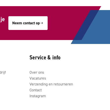
je
Neem contact op
Service & info
rijf
Over ons
Vacatures
Verzending en retourneren
Contact
Instagram