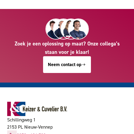
Zoek je een oplossing op maat? Onze collega’s
staan voor je klaar!
Neem contact op
Schillingweg 1
2153 PL Nieuw-Vennep