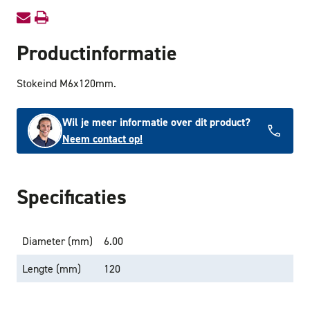
Productinformatie
Stokeind M6x120mm.
Wil je meer informatie over dit product?
Neem contact op!
Specificaties
Diameter (mm)
6.00
Lengte (mm)
120