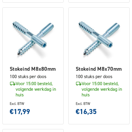
Stokeind M8x80mm
Stokeind M8x70mm
100 stuks per doos
100 stuks per doos
Voor 15:00 besteld,
Voor 15:00 besteld,
volgende werkdag in
volgende werkdag in
huis
huis
Excl. BTW
Excl. BTW
€17,99
€16,35