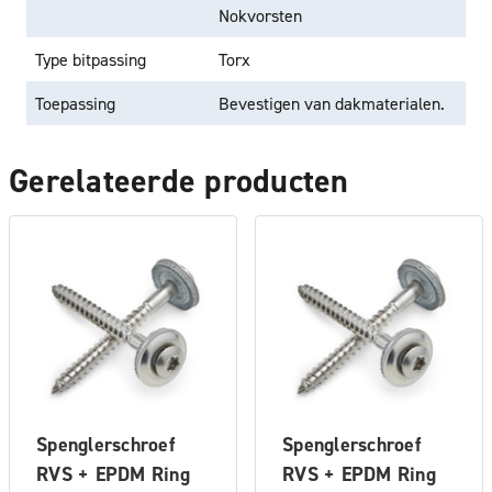
Nokvorsten
Type bitpassing
Torx
Toepassing
Bevestigen van dakmaterialen.
Gerelateerde producten
Spenglerschroef
Spenglerschroef
RVS + EPDM Ring
RVS + EPDM Ring