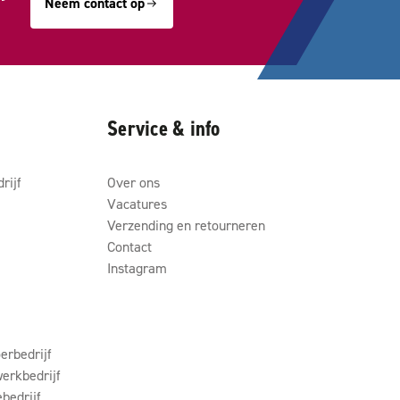
Neem contact op
Service & info
rijf
Over ons
Vacatures
Verzending en retourneren
Contact
Instagram
erbedrijf
erkbedrijf
ebedrijf