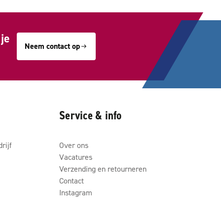
je
Neem contact op
Service & info
rijf
Over ons
Vacatures
Verzending en retourneren
Contact
Instagram