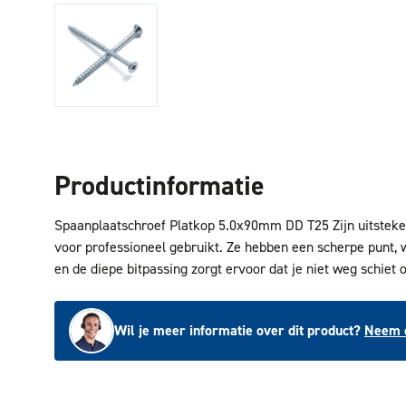
Productinformatie
Spaanplaatschroef Platkop 5.0x90mm DD T25 Zijn uitsteke
voor professioneel gebruikt. Ze hebben een scherpe punt, 
en de diepe bitpassing zorgt ervoor dat je niet weg schiet o
Wil je meer informatie over dit product?
Neem c