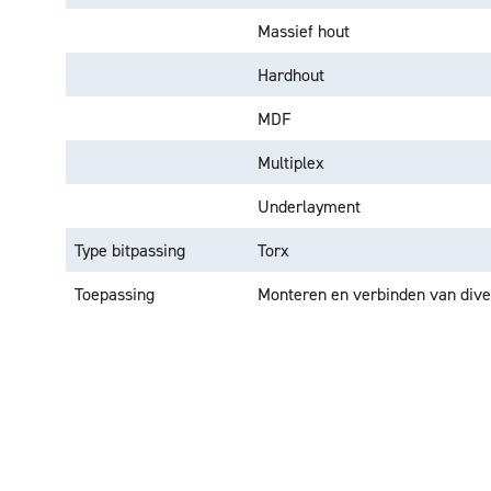
Massief hout
Hardhout
MDF
Multiplex
Underlayment
Type bitpassing
Torx
Toepassing
Monteren en verbinden van dive