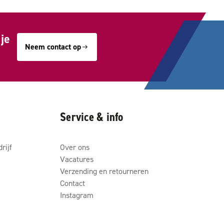
je
Neem contact op
Service & info
rijf
Over ons
Vacatures
Verzending en retourneren
Contact
Instagram