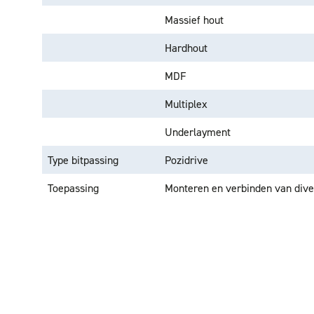
Massief hout
Hardhout
MDF
Multiplex
Underlayment
Type bitpassing
Pozidrive
Toepassing
Monteren en verbinden van dive