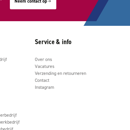
Neem contact op
Service & info
rijf
Over ons
Vacatures
Verzending en retourneren
Contact
Instagram
erbedrijf
erkbedrijf
ebedrijf