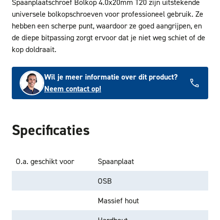
Spaanplaatschroef Bolkop 4.0x20mm T20 zijn uitstekende
universele bolkopschroeven voor professioneel gebruik. Ze
hebben een scherpe punt, waardoor ze goed aangrijpen, en
de diepe bitpassing zorgt ervoor dat je niet weg schiet of de
kop doldraait.
Wil je meer informatie over dit product?
Neem contact op!
Specificaties
O.a. geschikt voor
Spaanplaat
OSB
Massief hout
Hardhout