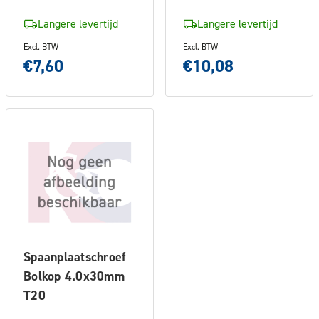
Langere levertijd
Langere levertijd
Excl. BTW
Excl. BTW
€7,60
€10,08
Spaanplaatschroef
Bolkop 4.0x30mm
T20