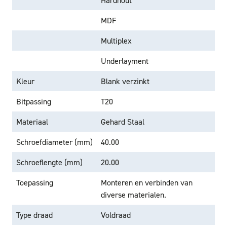
MDF
Multiplex
Underlayment
Kleur
Blank verzinkt
Bitpassing
T20
Materiaal
Gehard Staal
Schroefdiameter (mm)
40.00
Schroeflengte (mm)
20.00
Toepassing
Monteren en verbinden van
diverse materialen.
Type draad
Voldraad