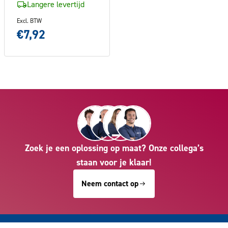
Langere levertijd
Excl. BTW
€7,92
Zoek je een oplossing op maat? Onze collega’s
staan voor je klaar!
Neem contact op