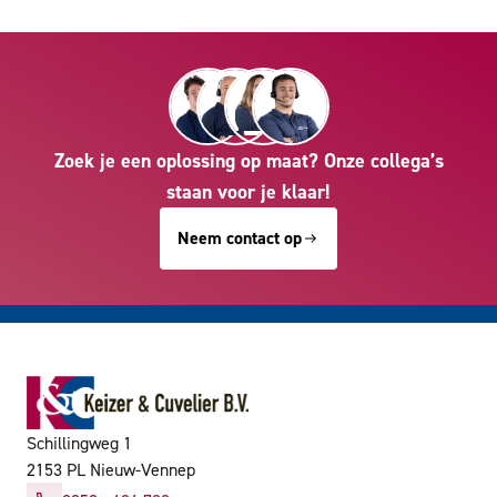
Zoek je een oplossing op maat? Onze collega’s
staan voor je klaar!
Neem contact op
Schillingweg 1
2153 PL Nieuw-Vennep