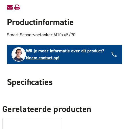
Productinformatie
Smart Schoorvoetanker M10x65/70
Wil je meer informatie over dit product?
Neem contact op!
Specificaties
Gerelateerde producten