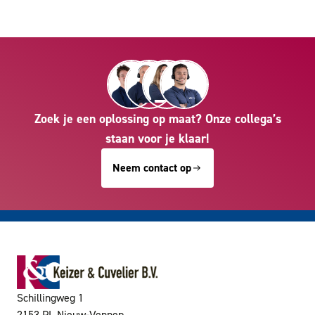
Zoek je een oplossing op maat? Onze collega’s
staan voor je klaar!
Neem contact op
Schillingweg 1
2153 PL Nieuw-Vennep