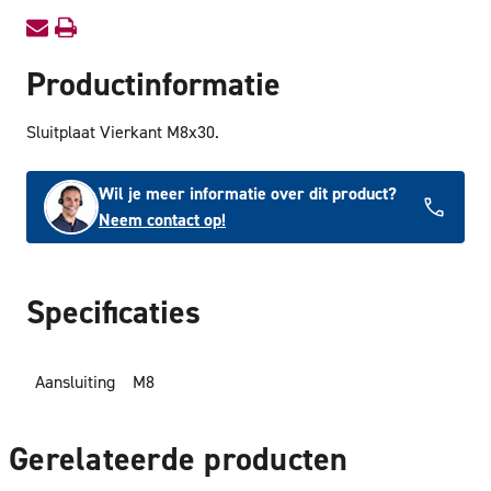
Productinformatie
Sluitplaat Vierkant M8x30.
Wil je meer informatie over dit product?
Neem contact op!
Specificaties
Aansluiting
M8
Gerelateerde producten