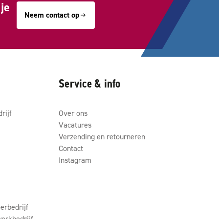
je
Neem contact op
Service & info
rijf
Over ons
Vacatures
Verzending en retourneren
Contact
Instagram
erbedrijf
erkbedrijf