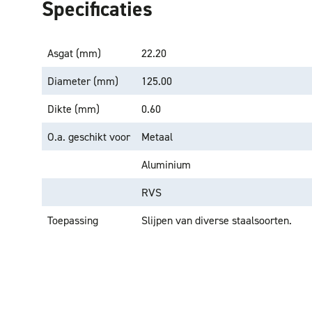
Specificaties
Asgat (mm)
22.20
Diameter (mm)
125.00
Dikte (mm)
0.60
O.a. geschikt voor
Metaal
Aluminium
RVS
Toepassing
Slijpen van diverse staalsoorten.