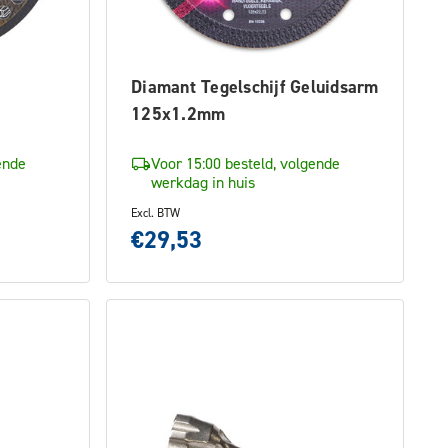
Diamant Tegelschijf Geluidsarm
125x1.2mm
ende
Voor 15:00 besteld, volgende
werkdag in huis
Excl. BTW
€29,53