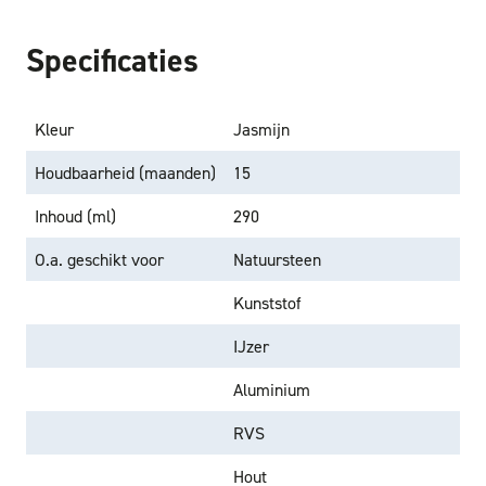
Specificaties
Kleur
Jasmijn
Houdbaarheid (maanden)
15
Inhoud (ml)
290
O.a. geschikt voor
Natuursteen
Kunststof
IJzer
Aluminium
RVS
Hout