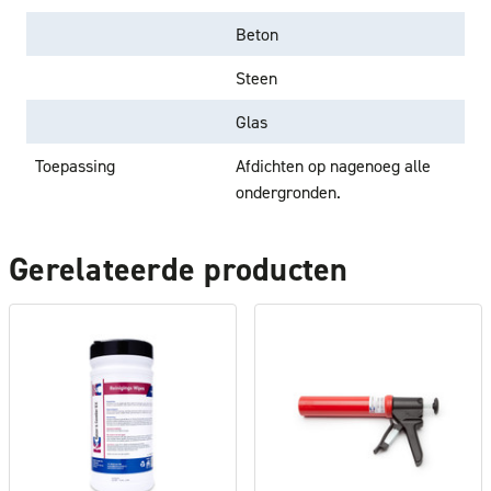
Beton
Steen
Glas
Toepassing
Afdichten op nagenoeg alle
ondergronden.
Gerelateerde producten