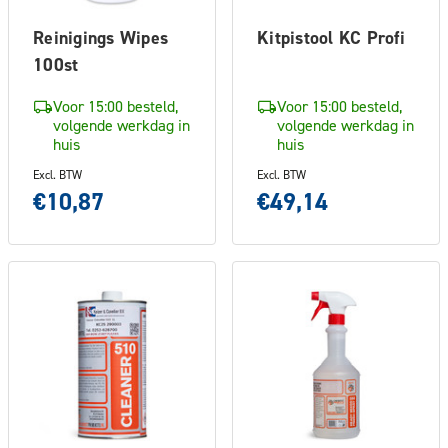
Reinigings Wipes
Kitpistool KC Profi
100st
Voor 15:00 besteld,
Voor 15:00 besteld,
volgende werkdag in
volgende werkdag in
huis
huis
Excl. BTW
Excl. BTW
€10,87
€49,14