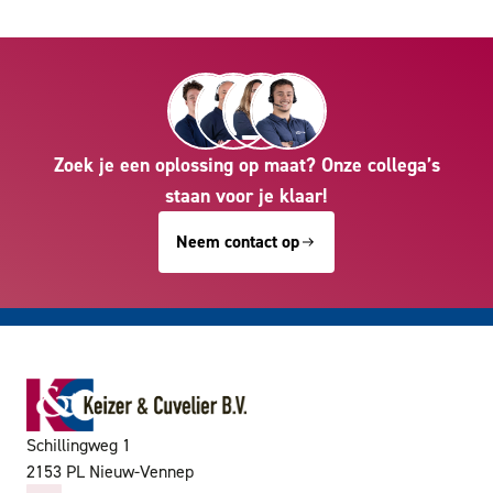
Zoek je een oplossing op maat? Onze collega’s
staan voor je klaar!
Neem contact op
Schillingweg 1
2153 PL Nieuw-Vennep