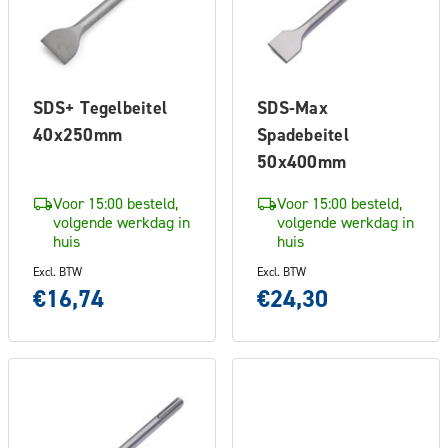
SDS+ Tegelbeitel
SDS-Max
40x250mm
Spadebeitel
50x400mm
Voor 15:00 besteld,
Voor 15:00 besteld,
volgende werkdag in
volgende werkdag in
huis
huis
Excl. BTW
Excl. BTW
€16,74
€24,30