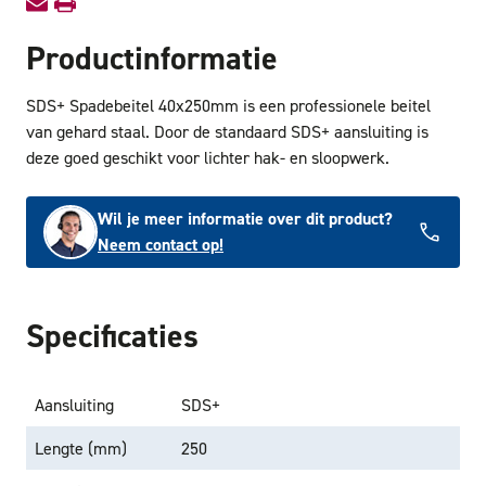
Productinformatie
SDS+ Spadebeitel 40x250mm is een professionele beitel
van gehard staal. Door de standaard SDS+ aansluiting is
deze goed geschikt voor lichter hak- en sloopwerk.
Wil je meer informatie over dit product?
Neem contact op!
Specificaties
Aansluiting
SDS+
Lengte (mm)
250