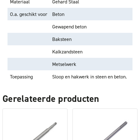
Materiaal
Gehard Staal
O.a. geschikt voor
Beton
Gewapend beton
Baksteen
Kalkzandsteen
Metselwerk
Toepassing
Sloop en hakwerk in steen en beton.
Gerelateerde producten