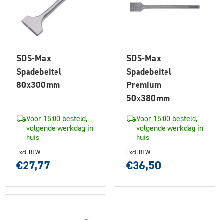
SDS-Max
SDS-Max
Spadebeitel
Spadebeitel
80x300mm
Premium
50x380mm
Voor 15:00 besteld,
Voor 15:00 besteld,
volgende werkdag in
volgende werkdag in
huis
huis
Excl. BTW
Excl. BTW
€27,77
€36,50