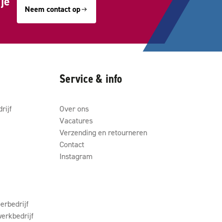
je
Neem contact op
Service & info
rijf
Over ons
Vacatures
Verzending en retourneren
Contact
Instagram
erbedrijf
erkbedrijf