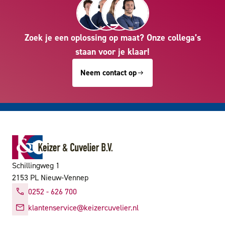
Zoek je een oplossing op maat? Onze collega’s
staan voor je klaar!
Neem contact op
Schillingweg 1
2153 PL Nieuw-Vennep
0252 - 626 700
klantenservice@keizercuvelier.nl