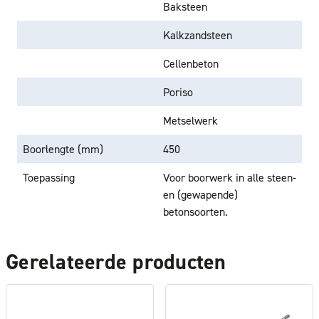
Baksteen
Kalkzandsteen
Cellenbeton
Poriso
Metselwerk
Boorlengte (mm)
450
Toepassing
Voor boorwerk in alle steen-
en (gewapende)
betonsoorten.
Gerelateerde producten