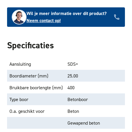
Wil je meer informatie over dit product?
Neem contact op!
Specificaties
Aansluiting
SDS+
Boordiameter (mm)
25.00
Bruikbare boorlengte (mm)
400
Type boor
Betonboor
O.a. geschikt voor
Beton
Gewapend beton