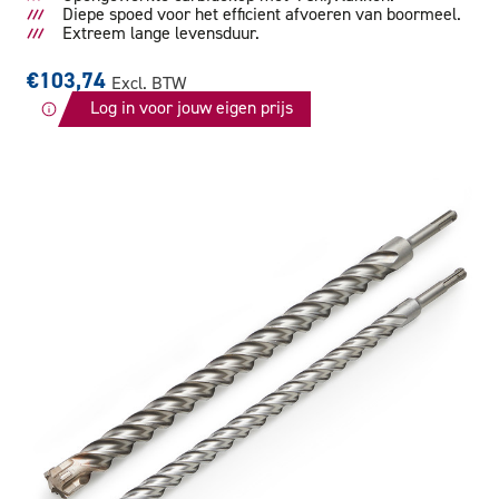
Diepe spoed voor het efficient afvoeren van boormeel.
Extreem lange levensduur.
€103,74
Excl. BTW
Log in voor jouw eigen prijs