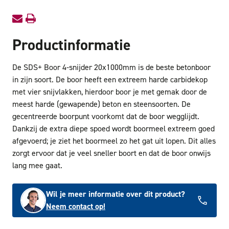
Productinformatie
De SDS+ Boor 4-snijder 20x1000mm is de beste betonboor
in zijn soort. De boor heeft een extreem harde carbidekop
met vier snijvlakken, hierdoor boor je met gemak door de
meest harde (gewapende) beton en steensoorten. De
gecentreerde boorpunt voorkomt dat de boor wegglijdt.
Dankzij de extra diepe spoed wordt boormeel extreem goed
afgevoerd; je ziet het boormeel zo het gat uit lopen. Dit alles
zorgt ervoor dat je veel sneller boort en dat de boor onwijs
lang mee gaat.
Wil je meer informatie over dit product?
Neem contact op!