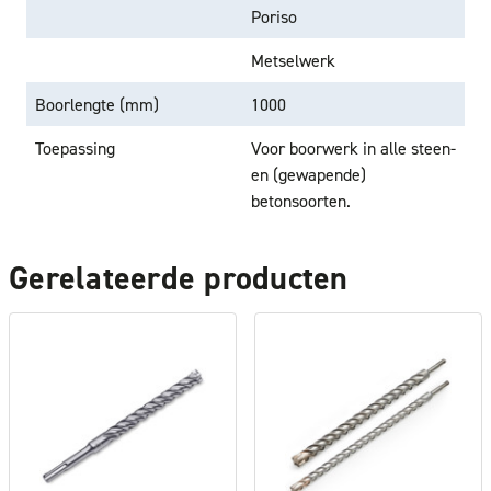
Poriso
Metselwerk
Boorlengte (mm)
1000
Toepassing
Voor boorwerk in alle steen-
en (gewapende)
betonsoorten.
Gerelateerde producten