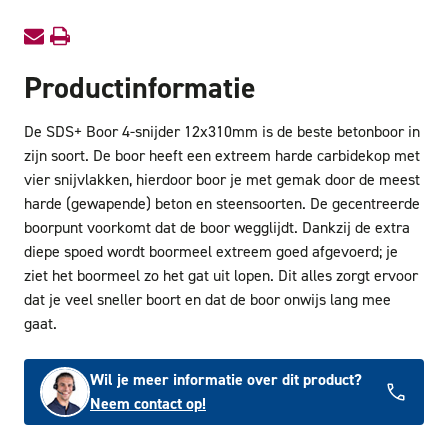
Productinformatie
De SDS+ Boor 4-snijder 12x310mm is de beste betonboor in
zijn soort. De boor heeft een extreem harde carbidekop met
vier snijvlakken, hierdoor boor je met gemak door de meest
harde (gewapende) beton en steensoorten. De gecentreerde
boorpunt voorkomt dat de boor wegglijdt. Dankzij de extra
diepe spoed wordt boormeel extreem goed afgevoerd; je
ziet het boormeel zo het gat uit lopen. Dit alles zorgt ervoor
dat je veel sneller boort en dat de boor onwijs lang mee
gaat.
Wil je meer informatie over dit product?
Neem contact op!