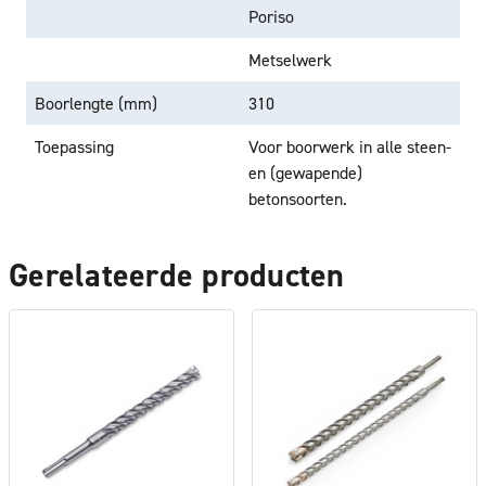
Poriso
Metselwerk
Boorlengte (mm)
310
Toepassing
Voor boorwerk in alle steen-
en (gewapende)
betonsoorten.
Gerelateerde producten