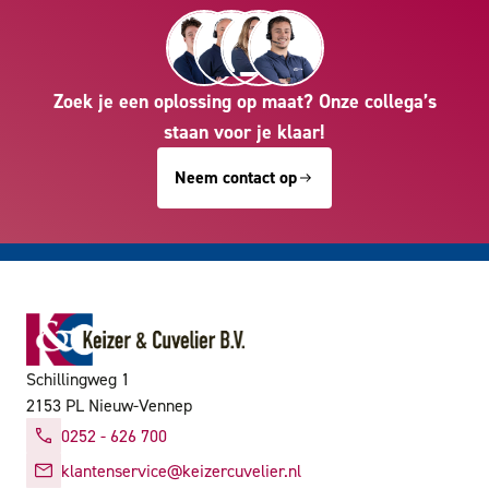
Zoek je een oplossing op maat? Onze collega’s
staan voor je klaar!
Neem contact op
Schillingweg 1
2153 PL Nieuw-Vennep
0252 - 626 700
klantenservice@keizercuvelier.nl