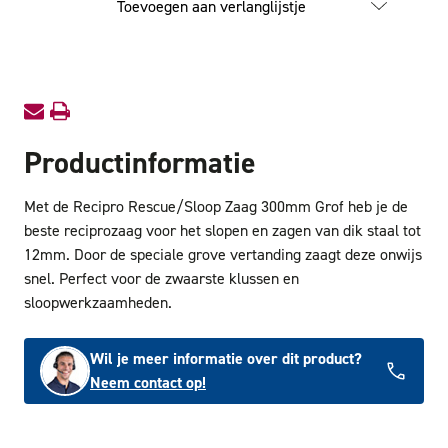
Toevoegen aan verlanglijstje
Zaag
Zaag
300mm
300mm
Grof
Grof
Productinformatie
Met de Recipro Rescue/Sloop Zaag 300mm Grof heb je de
beste reciprozaag voor het slopen en zagen van dik staal tot
12mm. Door de speciale grove vertanding zaagt deze onwijs
snel. Perfect voor de zwaarste klussen en
sloopwerkzaamheden.
Wil je meer informatie over dit product?
Neem contact op!