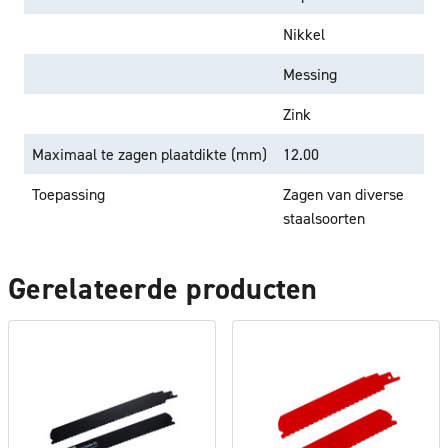
Nikkel
Messing
Zink
Maximaal te zagen plaatdikte (mm)
12.00
Toepassing
Zagen van diverse
staalsoorten
Gerelateerde producten