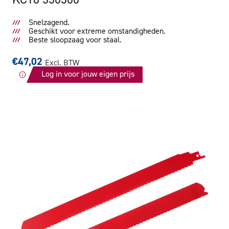
Snelzagend.
Geschikt voor extreme omstandigheden.
Beste sloopzaag voor staal.
€47,02
Excl. BTW
Log in voor jouw eigen prijs