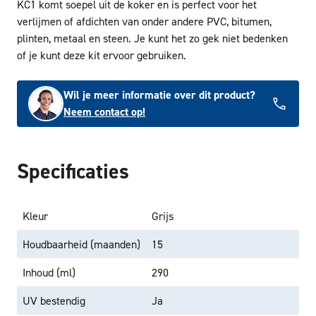
KC1 komt soepel uit de koker en is perfect voor het
verlijmen of afdichten van onder andere PVC, bitumen,
plinten, metaal en steen. Je kunt het zo gek niet bedenken
of je kunt deze kit ervoor gebruiken.
Wil je meer informatie over dit product?
Neem contact op!
Specificaties
Kleur
Grijs
Houdbaarheid (maanden)
15
Inhoud (ml)
290
UV bestendig
Ja