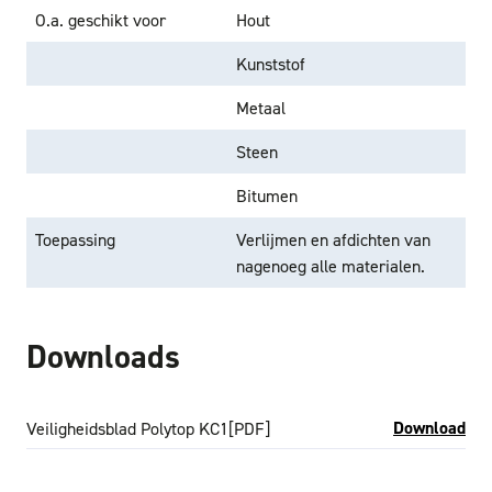
O.a. geschikt voor
Hout
Kunststof
Metaal
Steen
Bitumen
Toepassing
Verlijmen en afdichten van
nagenoeg alle materialen.
Downloads
Download
Veiligheidsblad Polytop KC1
[PDF]