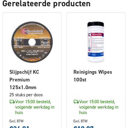
Gerelateerde producten
Slijpschijf KC
Reinigings Wipes
Premium
100st
125x1.0mm
25 stuks per doos
Voor 15:00 besteld,
Voor 15:00 besteld,
volgende werkdag in
volgende werkdag in
huis
huis
Excl. BTW
Excl. BTW