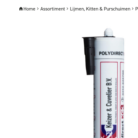
Home
Assortiment
Lijmen, Kitten & Purschuimen
P