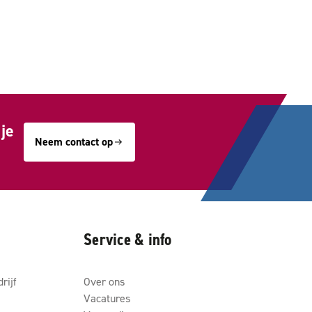
je
Neem contact op
Service & info
rijf
Over ons
Vacatures