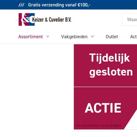
Gratis verzending vanaf €100,-
Zoeken
Assortiment
Vakgebieden
Outlet
Act