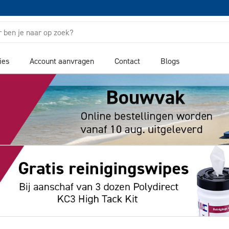
ies
Account aanvragen
Contact
Blogs