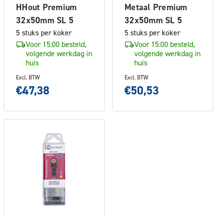
HHout Premium
Metaal Premium
32x50mm SL 5
32x50mm SL 5
5 stuks per koker
5 stuks per koker
Voor 15:00 besteld,
Voor 15:00 besteld,
volgende werkdag in
volgende werkdag in
huis
huis
Excl. BTW
Excl. BTW
€47,38
€50,53