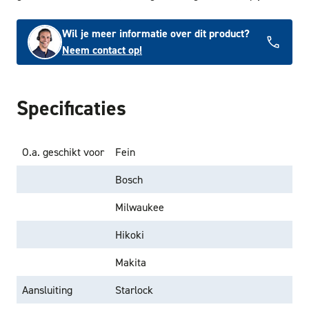
Wil je meer informatie over dit product?
Neem contact op!
Specificaties
O.a. geschikt voor
Fein
Bosch
Milwaukee
Hikoki
Makita
Aansluiting
Starlock