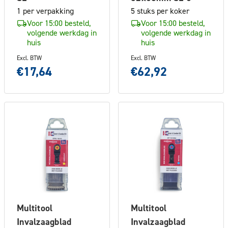
1 per verpakking
5 stuks per koker
Voor 15:00 besteld,
Voor 15:00 besteld,
volgende werkdag in
volgende werkdag in
huis
huis
Excl. BTW
Excl. BTW
€17,64
€62,92
Multitool
Multitool
Invalzaagblad
Invalzaagblad