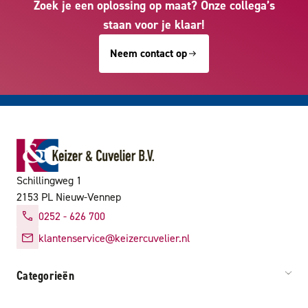
Zoek je een oplossing op maat? Onze collega’s
staan voor je klaar!
Neem contact op
Schillingweg 1
2153 PL Nieuw-Vennep
0252 - 626 700
klantenservice@keizercuvelier.nl
Categorieën