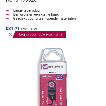
Lange levensduur.
Een grote en een kleine haak.
Geschikt voor uiteenlopende materialen.
€81,71
Excl. BTW
Log in voor jouw eigen prijs