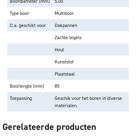
Boordiameter (mm)
5.00
Type boor
Multiboor
O.a. geschikt voor
Dakpannen
Zachte tegels
Hout
Kunststof
Plaatstaal
Boorlengte (mm)
85
Toepassing
Geschik voor het boren in diverse
materialen.
Gerelateerde producten