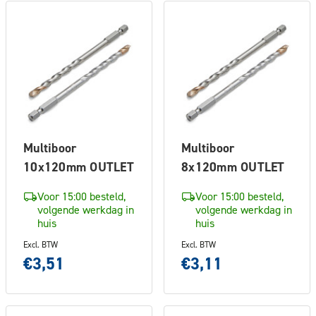
Multiboor
Multiboor
10x120mm OUTLET
8x120mm OUTLET
Voor 15:00 besteld,
Voor 15:00 besteld,
volgende werkdag in
volgende werkdag in
huis
huis
Excl. BTW
Excl. BTW
€3,51
€3,11