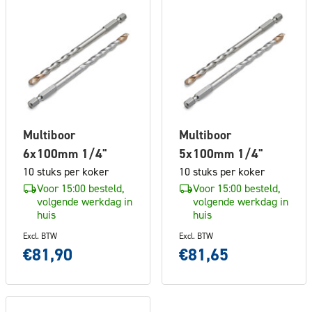
Multiboor
Multiboor
6x100mm 1/4"
5x100mm 1/4"
10 stuks per koker
10 stuks per koker
Voor 15:00 besteld,
Voor 15:00 besteld,
volgende werkdag in
volgende werkdag in
huis
huis
Excl. BTW
Excl. BTW
€81,90
€81,65