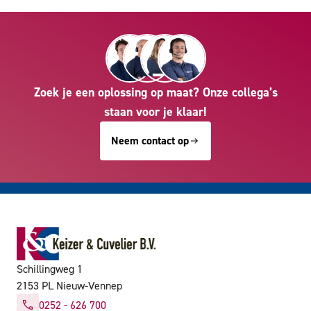
Zoek je een oplossing op maat? Onze collega’s
staan voor je klaar!
Neem contact op
Schillingweg 1
2153 PL Nieuw-Vennep
0252 - 626 700