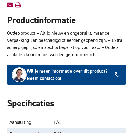
Productinformatie
Outlet-product – Altijd nieuw en ongebruikt, maar de
verpakking kan beschadigd of eerder geopend zijn. – Extra
scherp geprijsd en slechts beperkt op voorraad. – Outlet-
artikelen kunnen niet worden geretourneerd.
Wil je meer informatie over dit product?
Neem contact op!
Specificaties
Aansluiting
1/4"