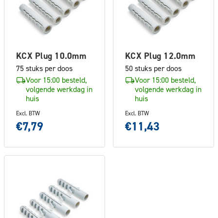
KCX Plug 10.0mm
KCX Plug 12.0mm
75 stuks per doos
50 stuks per doos
Voor 15:00 besteld,
Voor 15:00 besteld,
volgende werkdag in
volgende werkdag in
huis
huis
Excl. BTW
Excl. BTW
€7,79
€11,43