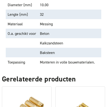
Diameter (mm)
10.00
Lengte (mm)
32
Materiaal
Messing
O.a. geschikt voor
Beton
Kalkzandsteen
Baksteen
Toepassing
Monteren in volle bouwmaterialen.
Gerelateerde producten