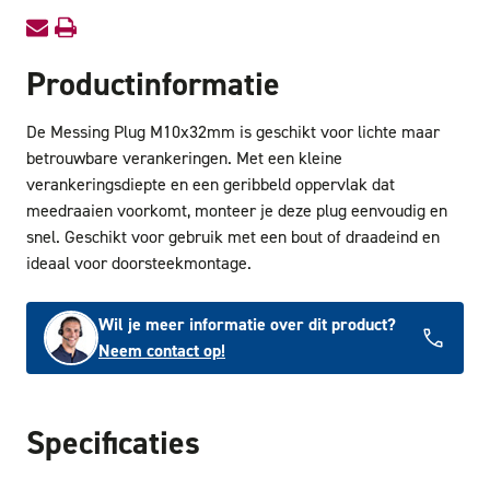
Productinformatie
De Messing Plug M10x32mm is geschikt voor lichte maar
betrouwbare verankeringen. Met een kleine
verankeringsdiepte en een geribbeld oppervlak dat
meedraaien voorkomt, monteer je deze plug eenvoudig en
snel. Geschikt voor gebruik met een bout of draadeind en
ideaal voor doorsteekmontage.
Wil je meer informatie over dit product?
Neem contact op!
Specificaties