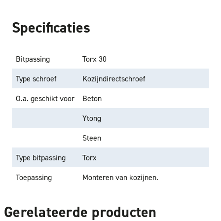
Specificaties
Bitpassing
Torx 30
Type schroef
Kozijndirectschroef
O.a. geschikt voor
Beton
Ytong
Steen
Type bitpassing
Torx
Toepassing
Monteren van kozijnen.
Gerelateerde producten