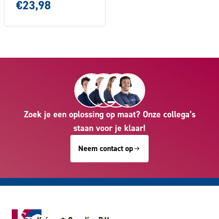
€23,98
Zoek je een oplossing op maat? Onze collega’s
staan voor je klaar!
Neem contact op