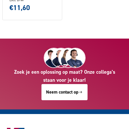
€11,60
Zoek je een oplossing op maat? Onze collega’s
staan voor je klaar!
Neem contact op