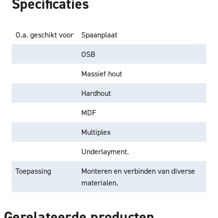
Specificaties
O.a. geschikt voor
Spaanplaat
OSB
Massief hout
Hardhout
MDF
Multiplex
Underlayment.
Toepassing
Monteren en verbinden van diverse
materialen.
Gerelateerde producten