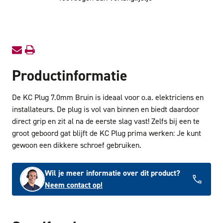
7.0mm
7.0mm
Bruin
Bruin
Productinformatie
De KC Plug 7.0mm Bruin is ideaal voor o.a. elektriciens en
installateurs. De plug is vol van binnen en biedt daardoor
direct grip en zit al na de eerste slag vast! Zelfs bij een te
groot geboord gat blijft de KC Plug prima werken: Je kunt
gewoon een dikkere schroef gebruiken.
Wil je meer informatie over dit product?
Neem contact op!