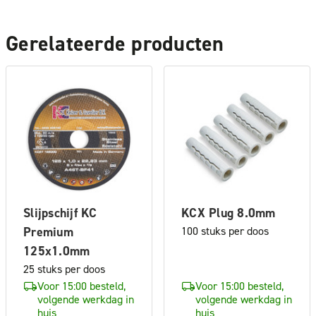
Gerelateerde producten
Slijpschijf KC
KCX Plug 8.0mm
Premium
100 stuks per doos
125x1.0mm
25 stuks per doos
Voor 15:00 besteld,
Voor 15:00 besteld,
volgende werkdag in
volgende werkdag in
huis
huis