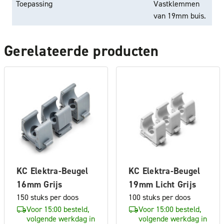
Toepassing
Vastklemmen
van 19mm buis.
Gerelateerde producten
KC Elektra-Beugel
KC Elektra-Beugel
16mm Grijs
19mm Licht Grijs
150 stuks per doos
100 stuks per doos
Voor 15:00 besteld,
Voor 15:00 besteld,
volgende werkdag in
volgende werkdag in