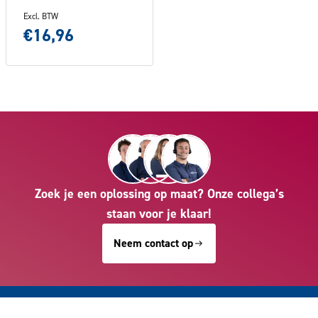
Excl. BTW
€16,96
Zoek je een oplossing op maat? Onze collega’s
staan voor je klaar!
Neem contact op